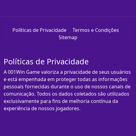
Políticas de Privacidade
Termos e Condições
Sitemap
Políticas de Privacidade
A 001Win Game valoriza a privacidade de seus usuários
e está empenhada em proteger todas as informações
pessoais fornecidas durante o uso de nossos canais de
comunicação. Todos os dados coletados são utilizados
exclusivamente para fins de melhoria contínua da
experiência de nossos jogadores.