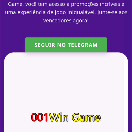
Game, você tem acesso a promoções incríveis e
uma experiência de jogo inigualável. Junte-se aos
vencedores agora!
SEGUIR NO TELEGRAM