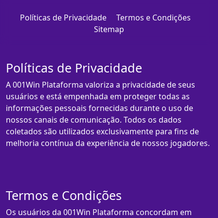
Políticas de Privacidade
Termos e Condições
Sitemap
Políticas de Privacidade
A 001Win Plataforma valoriza a privacidade de seus
usuários e está empenhada em proteger todas as
informações pessoais fornecidas durante o uso de
nossos canais de comunicação. Todos os dados
coletados são utilizados exclusivamente para fins de
melhoria contínua da experiência de nossos jogadores.
Termos e Condições
Os usuários da 001Win Plataforma concordam em