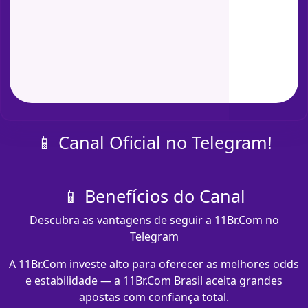
📱 Canal Oficial no Telegram!
📱 Benefícios do Canal
Descubra as vantagens de seguir a 11Br.Com no
Telegram
A 11Br.Com investe alto para oferecer as melhores odds
e estabilidade — a 11Br.Com Brasil aceita grandes
apostas com confiança total.