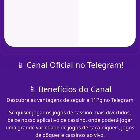
📱 Canal Oficial no Telegram!
📱 Benefícios do Canal
Descubra as vantagens de seguir a 11Pg no Telegram
Se quiser jogar os jogos de cassino mais divertidos,
baixe nosso aplicativo de cassino, onde poderá jogar
uma grande variedade de jogos de caça-níqueis, jogos
de pôquer e cassinos ao vivo.