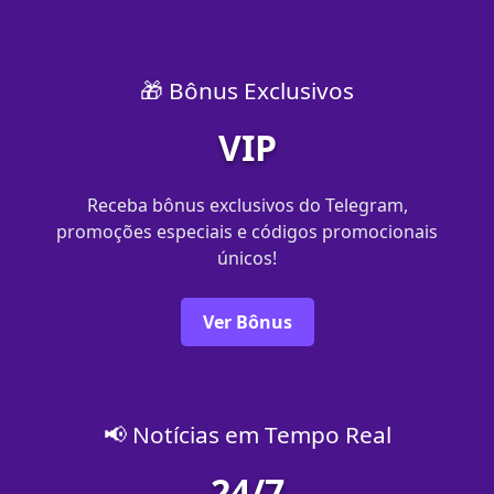
🎁 Bônus Exclusivos
VIP
Receba bônus exclusivos do Telegram,
promoções especiais e códigos promocionais
únicos!
Ver Bônus
📢 Notícias em Tempo Real
24/7