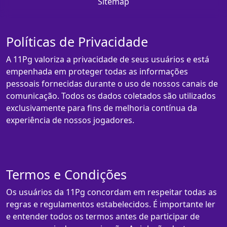
Sitemap
Políticas de Privacidade
A 11Pg valoriza a privacidade de seus usuários e está
empenhada em proteger todas as informações
pessoais fornecidas durante o uso de nossos canais de
comunicação. Todos os dados coletados são utilizados
exclusivamente para fins de melhoria contínua da
experiência de nossos jogadores.
Termos e Condições
Os usuários da 11Pg concordam em respeitar todas as
regras e regulamentos estabelecidos. É importante ler
e entender todos os termos antes de participar de