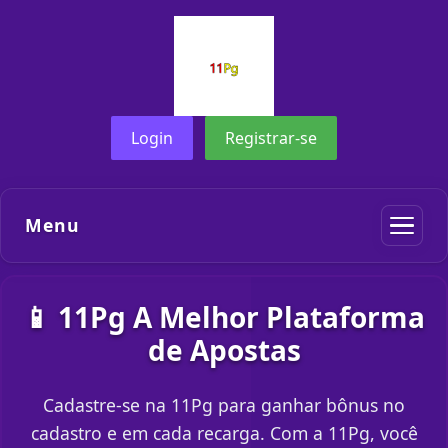
Login
Registrar-se
Menu
📱 11Pg A Melhor Plataforma
de Apostas
Cadastre-se na 11Pg para ganhar bônus no
cadastro e em cada recarga. Com a 11Pg, você