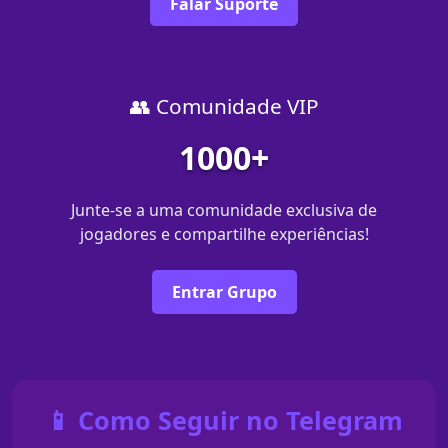
Falar Suporte
👥 Comunidade VIP
1000+
Junte-se a uma comunidade exclusiva de
jogadores e compartilhe experiências!
Entrar Grupo
📱 Como Seguir no Telegram