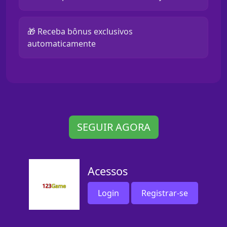
🎁 Receba bônus exclusivos
automaticamente
SEGUIR AGORA
Acessos
Login
Registrar-se