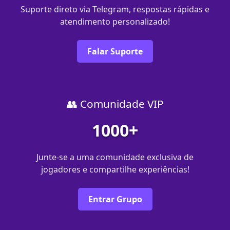
Suporte direto via Telegram, respostas rápidas e
atendimento personalizado!
Falar Suporte
👥 Comunidade VIP
1000+
Junte-se a uma comunidade exclusiva de
jogadores e compartilhe experiências!
Entrar Grupo