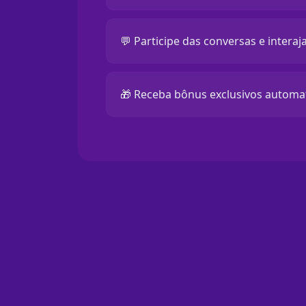
💬 Participe das conversas e interaj
🎁 Receba bônus exclusivos autom