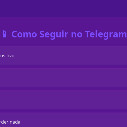
📱 Como Seguir no Telegram
ositivo
erder nada