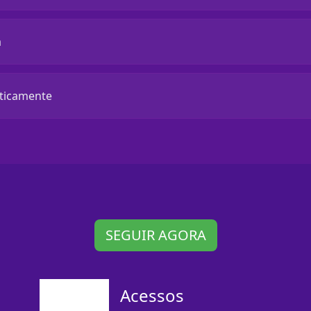
a
aticamente
SEGUIR AGORA
Acessos