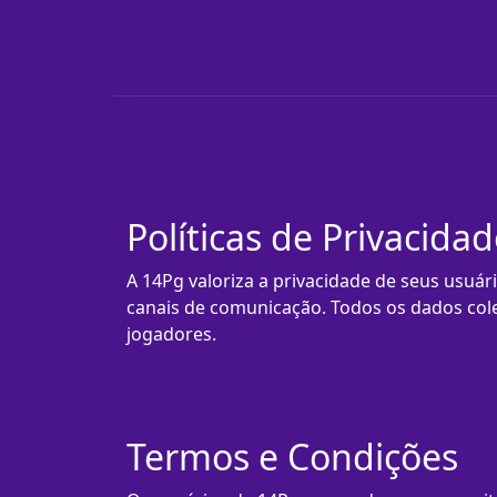
Políticas de Privacida
A 14Pg valoriza a privacidade de seus usuá
canais de comunicação. Todos os dados cole
jogadores.
Termos e Condições