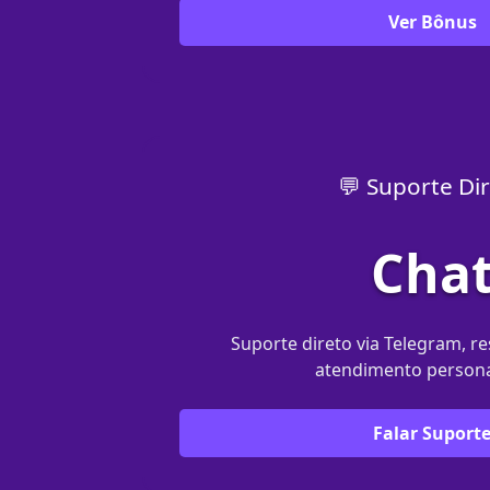
Ver Bônus
💬 Suporte Di
Cha
Suporte direto via Telegram, r
atendimento persona
Falar Suport