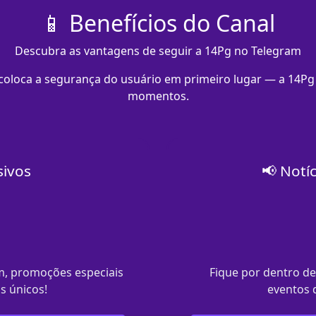
📱 Benefícios do Canal
Descubra as vantagens de seguir a 14Pg no Telegram
 coloca a segurança do usuário em primeiro lugar — a 14P
momentos.
sivos
📢 Notí
m, promoções especiais
Fique por dentro d
s únicos!
eventos 