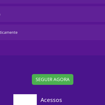
a
aticamente
SEGUIR AGORA
Acessos