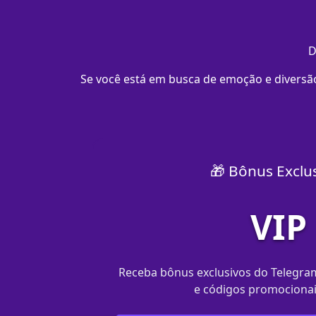
D
Se você está em busca de emoção e diversã
🎁 Bônus Exclu
VIP
Receba bônus exclusivos do Telegra
e códigos promocionai