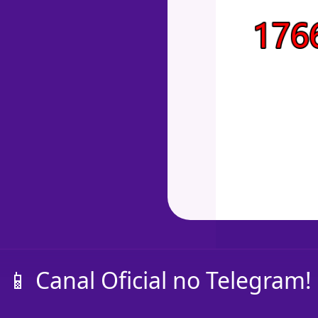
📱 Canal Oficial no Telegram!