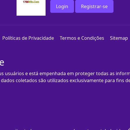
Login
Registrar-se
Políticas de Privacidade
Termos e Condições
Sitemap
de
eus usuários e está empenhada em proteger todas as infor
dados coletados são utilizados exclusivamente para fins d