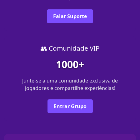
Falar Suporte
👥 Comunidade VIP
1000+
Junte-se a uma comunidade exclusiva de
jogadores e compartilhe experiências!
Entrar Grupo