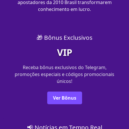
apostadores da 2010 Brasil transformarem
conhecimento em lucro.
🎁 Bônus Exclusivos
VIP
Receba bônus exclusivos do Telegram,
promoções especiais e códigos promocionais
únicos!
Ver Bônus
📢 Notícias em Tempo Real