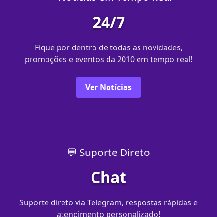
24/7
Fique por dentro de todas as novidades,
promoções e eventos da 2010 em tempo real!
Ver Notícias
💬 Suporte Direto
Chat
Suporte direto via Telegram, respostas rápidas e
atendimento personalizado!