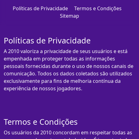
Políticas de Privacidade
Termos e Condições
Sitemap
Políticas de Privacidade
A 2010 valoriza a privacidade de seus usuários e está
empenhada em proteger todas as informações
pessoais fornecidas durante o uso de nossos canais de
comunicação. Todos os dados coletados são utilizados
exclusivamente para fins de melhoria contínua da
experiência de nossos jogadores.
Termos e Condições
Os usuários da 2010 concordam em respeitar todas as