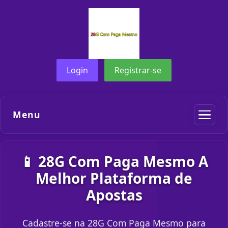
Login
Registrar-se
Menu
📱 28G Com Paga Mesmo A
Melhor Plataforma de
Apostas
Cadastre-se na 28G Com Paga Mesmo para