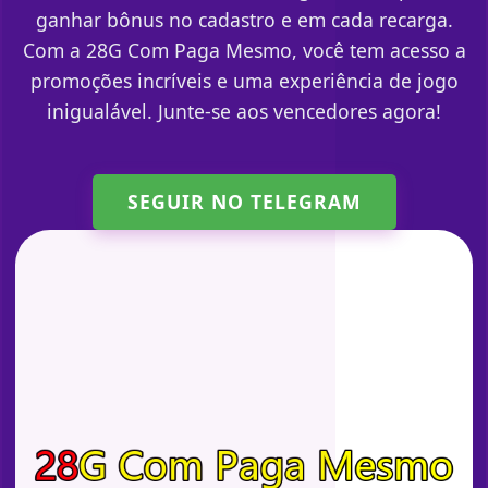
ganhar bônus no cadastro e em cada recarga.
Com a 28G Com Paga Mesmo, você tem acesso a
promoções incríveis e uma experiência de jogo
inigualável. Junte-se aos vencedores agora!
SEGUIR NO TELEGRAM