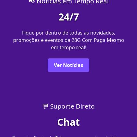
📢 Notícias em Tempo Real
24/7
Fique por dentro de todas as novidades,
promoções e eventos da 28G Com Paga Mesmo
em tempo real!
Ver Notícias
💬 Suporte Direto
Chat