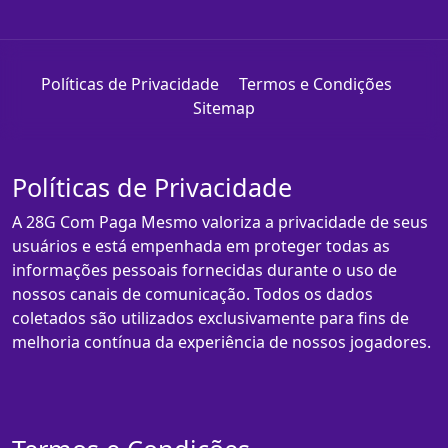
Políticas de Privacidade
Termos e Condições
Sitemap
Políticas de Privacidade
A 28G Com Paga Mesmo valoriza a privacidade de seus
usuários e está empenhada em proteger todas as
informações pessoais fornecidas durante o uso de
nossos canais de comunicação. Todos os dados
coletados são utilizados exclusivamente para fins de
melhoria contínua da experiência de nossos jogadores.