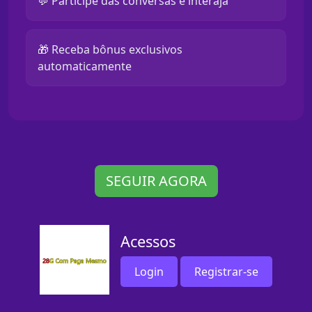
💬 Participe das conversas e interaja
🎁 Receba bônus exclusivos
automaticamente
SEGUIR AGORA
Acessos
Login
Registrar-se