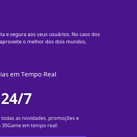
ta e segura aos seus usuários. No caso dos
 aproveite o melhor dos dois mundos.
cias em Tempo Real
24/7
e todas as novidades, promoções e
a 30Game em tempo real!