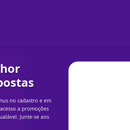
lhor
postas
nus no cadastro e em
 acesso a promoções
ualável. Junte-se aos