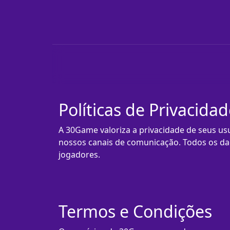
Políticas de Privacida
A 30Game valoriza a privacidade de seus u
nossos canais de comunicação. Todos os dad
jogadores.
Termos e Condições