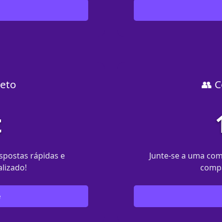
reto
👥 
t
espostas rápidas e
Junte-se a uma com
lizado!
compa
e