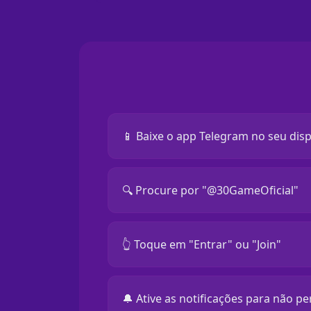
📱 Baixe o app Telegram no seu disp
🔍 Procure por "@30GameOficial"
👆 Toque em "Entrar" ou "Join"
🔔 Ative as notificações para não p