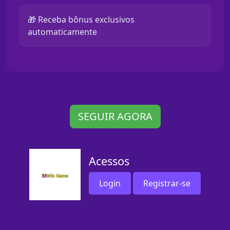
🎁 Receba bônus exclusivos
automaticamente
SEGUIR AGORA
Acessos
Login
Registrar-se