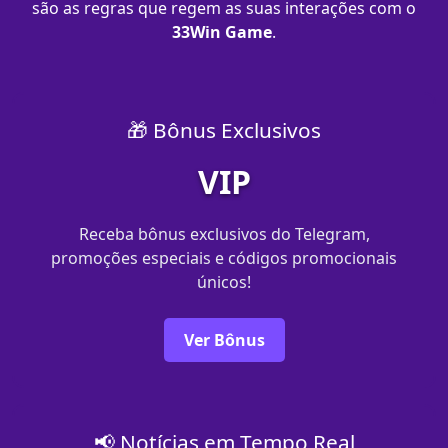
são as regras que regem as suas interações com o
33Win Game
.
🎁 Bônus Exclusivos
VIP
Receba bônus exclusivos do Telegram,
promoções especiais e códigos promocionais
únicos!
Ver Bônus
📢 Notícias em Tempo Real