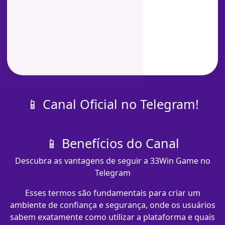
📱 Canal Oficial no Telegram!
📱 Benefícios do Canal
Descubra as vantagens de seguir a 33Win Game no
Telegram
Esses termos são fundamentais para criar um
ambiente de confiança e segurança, onde os usuários
sabem exatamente como utilizar a plataforma e quais