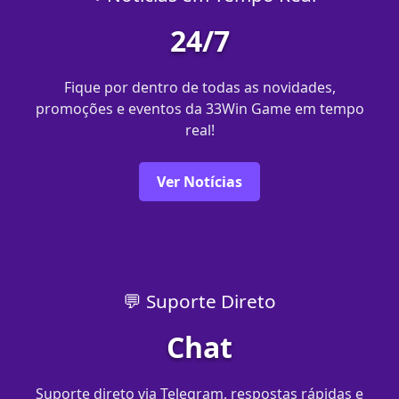
24/7
Fique por dentro de todas as novidades,
promoções e eventos da 33Win Game em tempo
real!
Ver Notícias
💬 Suporte Direto
Chat
Suporte direto via Telegram, respostas rápidas e