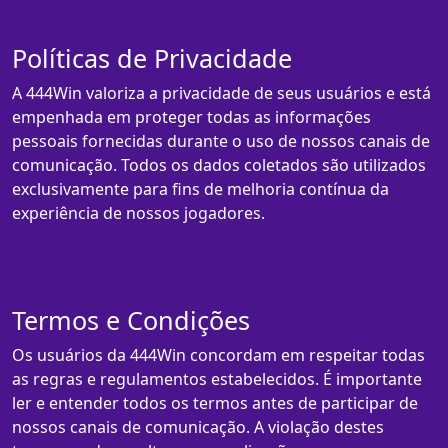
Políticas de Privacidade
A 444Win valoriza a privacidade de seus usuários e está
empenhada em proteger todas as informações
pessoais fornecidas durante o uso de nossos canais de
comunicação. Todos os dados coletados são utilizados
exclusivamente para fins de melhoria contínua da
experiência de nossos jogadores.
Termos e Condições
Os usuários da 444Win concordam em respeitar todas
as regras e regulamentos estabelecidos. É importante
ler e entender todos os termos antes de participar de
nossos canais de comunicação. A violação destes