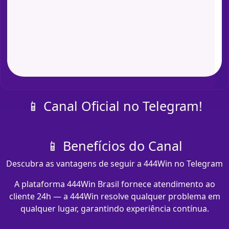
📱 Canal Oficial no Telegram!
📱 Benefícios do Canal
Descubra as vantagens de seguir a 444Win no Telegram
A plataforma 444Win Brasil fornece atendimento ao
cliente 24h — a 444Win resolve qualquer problema em
qualquer lugar, garantindo experiência contínua.