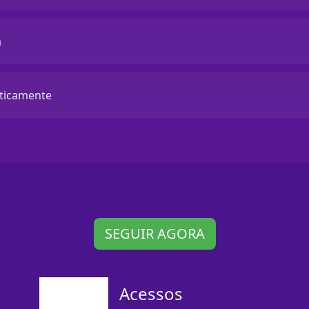
a
aticamente
SEGUIR AGORA
Acessos