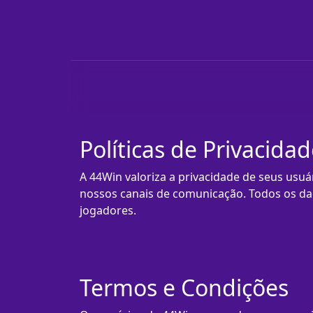
Políticas de Privacida
A 44Win valoriza a privacidade de seus usu
nossos canais de comunicação. Todos os dad
jogadores.
Termos e Condições