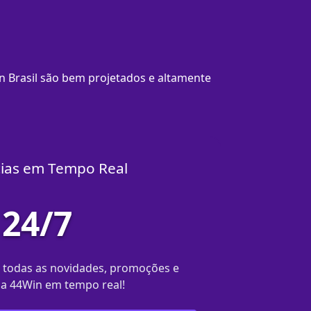
in Brasil são bem projetados e altamente
cias em Tempo Real
24/7
e todas as novidades, promoções e
a 44Win em tempo real!