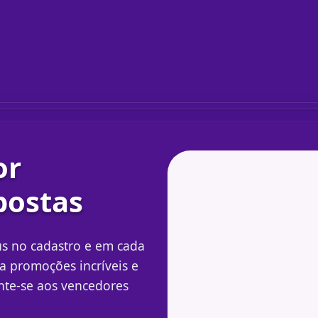
or
postas
s no cadastro e em cada
a promoções incríveis e
unte-se aos vencedores