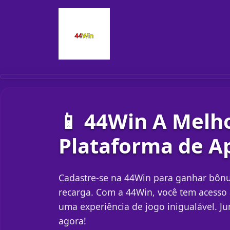
📱 44Win A Melh
Plataforma de A
Cadastre-se na 44Win para ganhar bônu
recarga. Com a 44Win, você tem acesso 
uma experiência de jogo inigualável. J
agora!