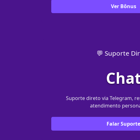
Ver Bônus
💬 Suporte Di
Cha
Suporte direto via Telegram, r
atendimento persona
Falar Suport