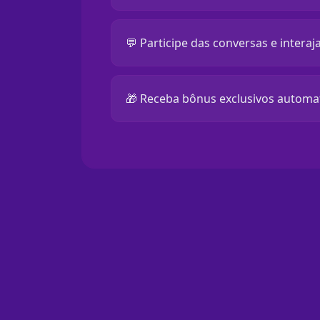
💬 Participe das conversas e interaj
🎁 Receba bônus exclusivos autom