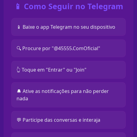
📱 Como Seguir no Telegram
📱 Baixe o app Telegram no seu dispositivo
🔍 Procure por "@45555.ComOficial"
👆 Toque em "Entrar" ou "Join"
🔔 Ative as notificações para não perder
nada
💬 Participe das conversas e interaja