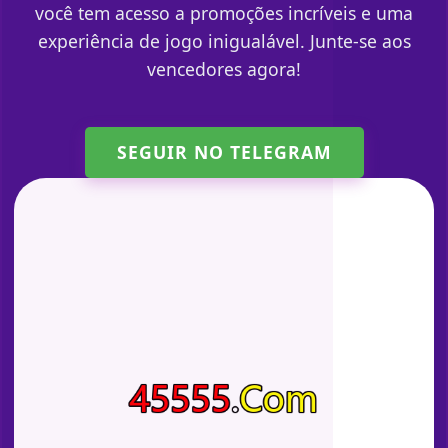
você tem acesso a promoções incríveis e uma
experiência de jogo inigualável. Junte-se aos
vencedores agora!
SEGUIR NO TELEGRAM