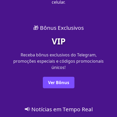
celular.
🎁 Bônus Exclusivos
VIP
Receba bônus exclusivos do Telegram,
promoções especiais e códigos promocionais
únicos!
Ver Bônus
📢 Notícias em Tempo Real