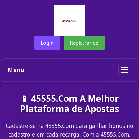
Login
Registrar-se
Menu
📱 45555.Com A Melhor
Plataforma de Apostas
Cadastre-se na 45555.Com para ganhar bônus no
cadastro e em cada recarga. Com a 45555.Com,