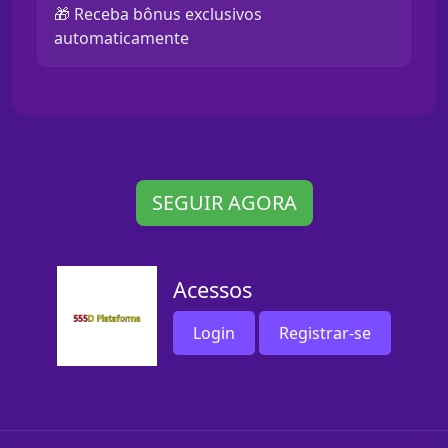
🎁 Receba bônus exclusivos
automaticamente
SEGUIR AGORA
Acessos
Login
Registrar-se