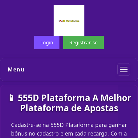
Login
Registrar-se
Menu
📱 555D Plataforma A Melhor
Plataforma de Apostas
Cadastre-se na 555D Plataforma para ganhar
bônus no cadastro e em cada recarga. Com a