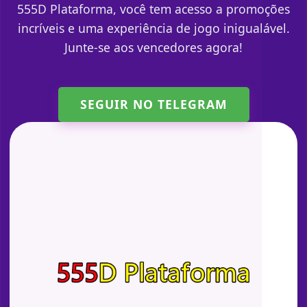
555D Plataforma, você tem acesso a promoções
incríveis e uma experiência de jogo inigualável.
Junte-se aos vencedores agora!
SEGUIR NO TELEGRAM