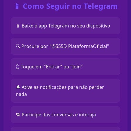
📱 Como Seguir no Telegram
📱 Baixe o app Telegram no seu dispositivo
🔍 Procure por "@555D PlataformaOficial"
👆 Toque em "Entrar" ou "Join"
🔔 Ative as notificações para não perder
nada
💬 Participe das conversas e interaja