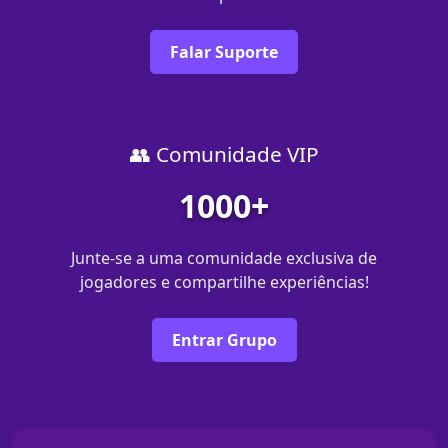
Falar Suporte
👥 Comunidade VIP
1000+
Junte-se a uma comunidade exclusiva de
jogadores e compartilhe experiências!
Entrar Grupo