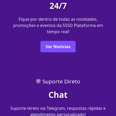
24/7
Fique por dentro de todas as novidades,
promoções e eventos da 555D Plataforma em
tempo real!
Ver Notícias
💬 Suporte Direto
Chat
Suporte direto via Telegram, respostas rápidas e
atendimento personalizado!