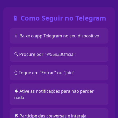
📱 Como Seguir no Telegram
📱 Baixe o app Telegram no seu dispositivo
🔍 Procure por "@55933Oficial"
👆 Toque em "Entrar" ou "Join"
🔔 Ative as notificações para não perder
nada
💬 Participe das conversas e interaja