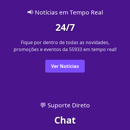
📢 Notícias em Tempo Real
24/7
Fique por dentro de todas as novidades,
promoções e eventos da 55933 em tempo real!
Ver Notícias
💬 Suporte Direto
Chat