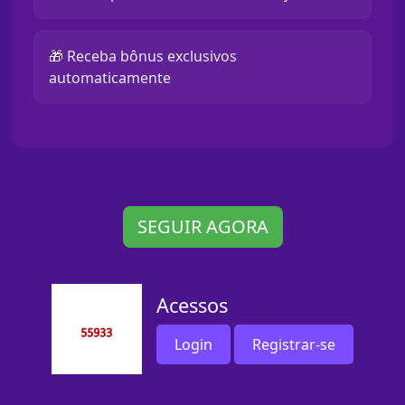
🎁 Receba bônus exclusivos
automaticamente
SEGUIR AGORA
Acessos
Login
Registrar-se