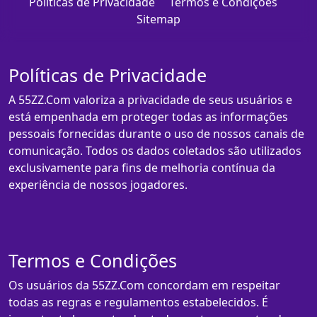
Políticas de Privacidade
Termos e Condições
Sitemap
Políticas de Privacidade
A 55ZZ.Com valoriza a privacidade de seus usuários e
está empenhada em proteger todas as informações
pessoais fornecidas durante o uso de nossos canais de
comunicação. Todos os dados coletados são utilizados
exclusivamente para fins de melhoria contínua da
experiência de nossos jogadores.
Termos e Condições
Os usuários da 55ZZ.Com concordam em respeitar
todas as regras e regulamentos estabelecidos. É