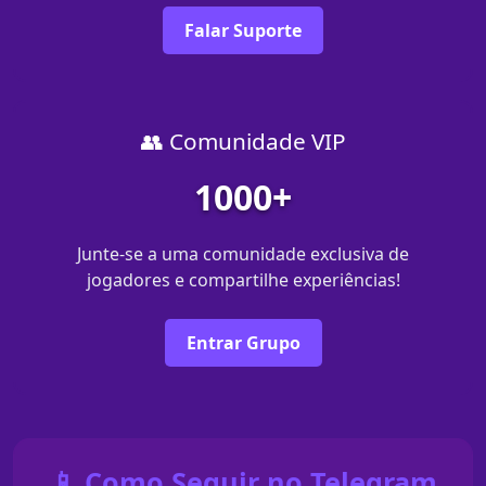
Falar Suporte
👥 Comunidade VIP
1000+
Junte-se a uma comunidade exclusiva de
jogadores e compartilhe experiências!
Entrar Grupo
📱 Como Seguir no Telegram