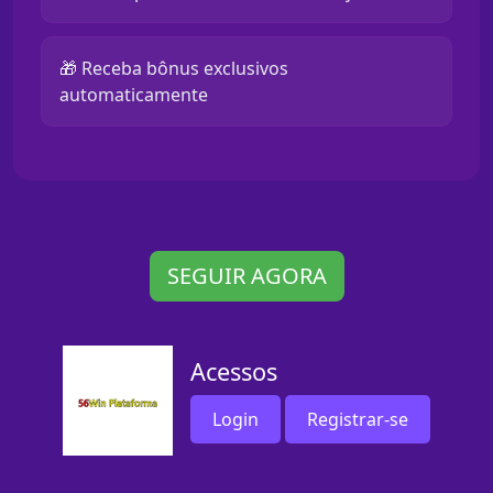
🎁 Receba bônus exclusivos
automaticamente
SEGUIR AGORA
Acessos
Login
Registrar-se