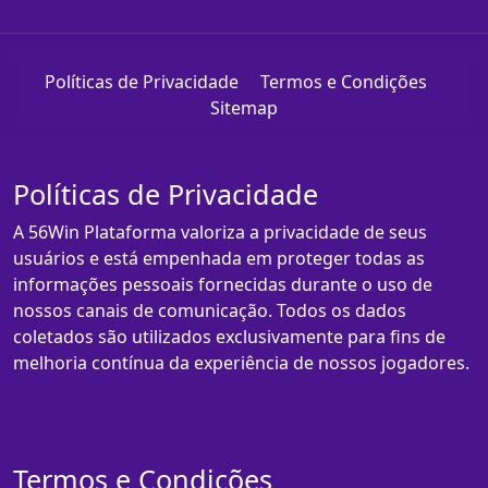
Políticas de Privacidade
Termos e Condições
Sitemap
Políticas de Privacidade
A 56Win Plataforma valoriza a privacidade de seus
usuários e está empenhada em proteger todas as
informações pessoais fornecidas durante o uso de
nossos canais de comunicação. Todos os dados
coletados são utilizados exclusivamente para fins de
melhoria contínua da experiência de nossos jogadores.
Termos e Condições