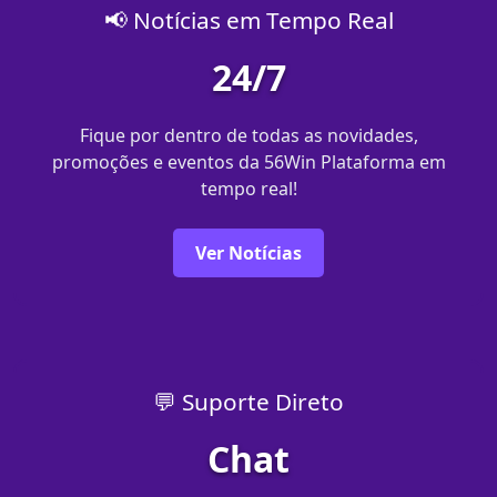
📢 Notícias em Tempo Real
24/7
Fique por dentro de todas as novidades,
promoções e eventos da 56Win Plataforma em
tempo real!
Ver Notícias
💬 Suporte Direto
Chat