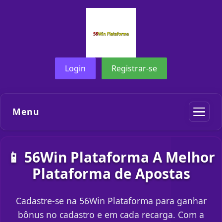
Login
Registrar-se
Menu
📱 56Win Plataforma A Melhor
Plataforma de Apostas
Cadastre-se na 56Win Plataforma para ganhar
bônus no cadastro e em cada recarga. Com a