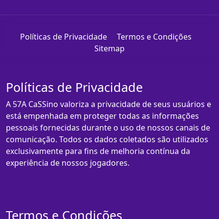
Políticas de Privacidade
Termos e Condições
Sitemap
Políticas de Privacidade
A 57A CaSSino valoriza a privacidade de seus usuários e
está empenhada em proteger todas as informações
pessoais fornecidas durante o uso de nossos canais de
comunicação. Todos os dados coletados são utilizados
exclusivamente para fins de melhoria contínua da
experiência de nossos jogadores.
Termos e Condições