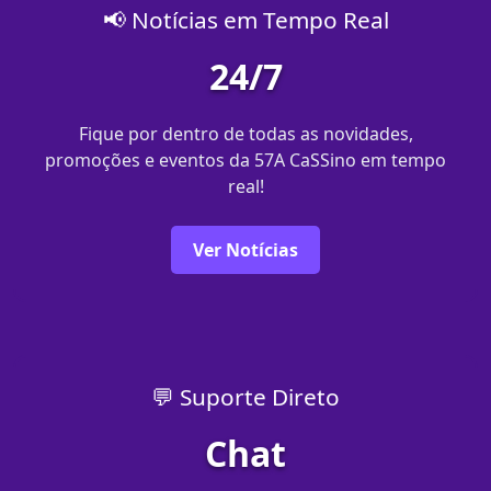
📢 Notícias em Tempo Real
24/7
Fique por dentro de todas as novidades,
promoções e eventos da 57A CaSSino em tempo
real!
Ver Notícias
💬 Suporte Direto
Chat