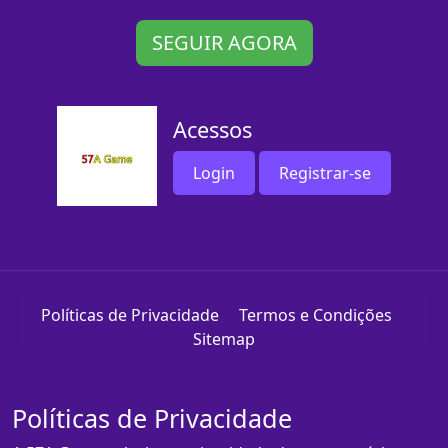
SEGUIR AGORA
Acessos
Login
Registrar-se
Políticas de Privacidade
Termos e Condições
Sitemap
Políticas de Privacidade