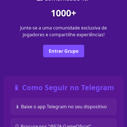
1000+
Junte-se a uma comunidade exclusiva de
jogadores e compartilhe experiências!
Entrar Grupo
📱 Como Seguir no Telegram
📱 Baixe o app Telegram no seu dispositivo
🔍 Procure por "@57A GameOficial"