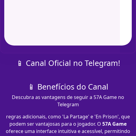
📱 Canal Oficial no Telegram!
📱 Benefícios do Canal
Descubra as vantagens de seguir a 57A Game no
Telegram
regras adicionais, como 'La Partage' e 'En Prison', que
podem ser vantajosas para o jogador. O
57A Game
oferece uma interface intuitiva e acessível, permitindo