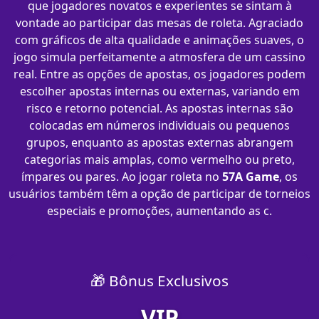
que jogadores novatos e experientes se sintam à
vontade ao participar das mesas de roleta. Agraciado
com gráficos de alta qualidade e animações suaves, o
jogo simula perfeitamente a atmosfera de um cassino
real. Entre as opções de apostas, os jogadores podem
escolher apostas internas ou externas, variando em
risco e retorno potencial. As apostas internas são
colocadas em números individuais ou pequenos
grupos, enquanto as apostas externas abrangem
categorias mais amplas, como vermelho ou preto,
ímpares ou pares. Ao jogar roleta no
57A Game
, os
usuários também têm a opção de participar de torneios
especiais e promoções, aumentando as c.
🎁 Bônus Exclusivos
VIP