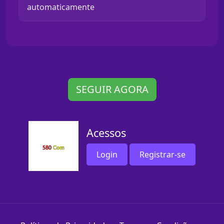
automaticamente
SEGUIR AGORA
Acessos
Login
Registrar-se