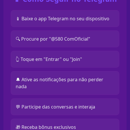
📱 Baixe o app Telegram no seu dispositivo
🔍 Procure por "@580 ComOficial"
👆 Toque em "Entrar" ou "Join"
🔔 Ative as notificações para não perder
nada
💬 Participe das conversas e interaja
🎁 Receba bônus exclusivos