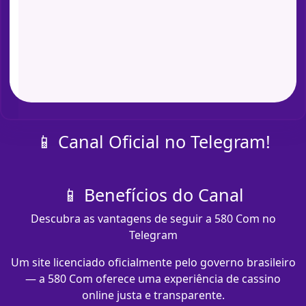
📱 Canal Oficial no Telegram!
📱 Benefícios do Canal
Descubra as vantagens de seguir a 580 Com no
Telegram
Um site licenciado oficialmente pelo governo brasileiro
— a 580 Com oferece uma experiência de cassino
online justa e transparente.