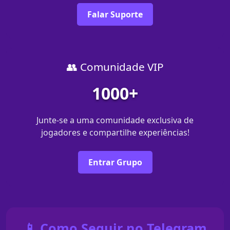
Falar Suporte
👥 Comunidade VIP
1000+
Junte-se a uma comunidade exclusiva de
jogadores e compartilhe experiências!
Entrar Grupo
📱 Como Seguir no Telegram