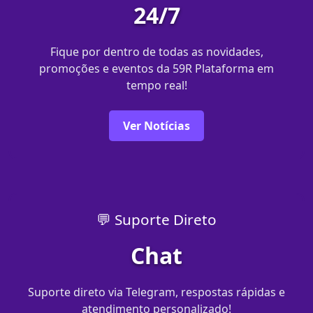
24/7
Fique por dentro de todas as novidades,
promoções e eventos da 59R Plataforma em
tempo real!
Ver Notícias
💬 Suporte Direto
Chat
Suporte direto via Telegram, respostas rápidas e
atendimento personalizado!