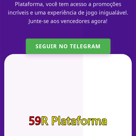
Plataforma, você tem acesso a promoções
incríveis e uma experiência de jogo inigualável.
Junte-se aos vencedores agora!
SEGUIR NO TELEGRAM