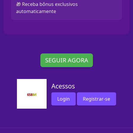
🎁 Receba bônus exclusivos
automaticamente
SEGUIR AGORA
Acessos
Login
Registrar-se