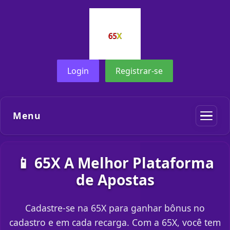
Login
Registrar-se
Menu
📱 65X A Melhor Plataforma
de Apostas
Cadastre-se na 65X para ganhar bônus no
cadastro e em cada recarga. Com a 65X, você tem