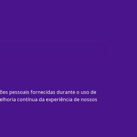
ões pessoais fornecidas durante o uso de
elhoria contínua da experiência de nossos