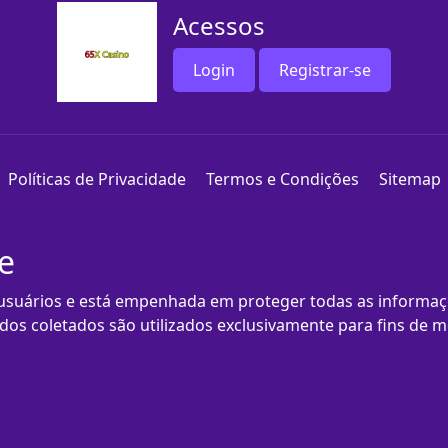
Acessos
Login
Registrar-se
Políticas de Privacidade
Termos e Condições
Sitemap
de
s usuários e está empenhada em proteger todas as informaç
os coletados são utilizados exclusivamente para fins de m