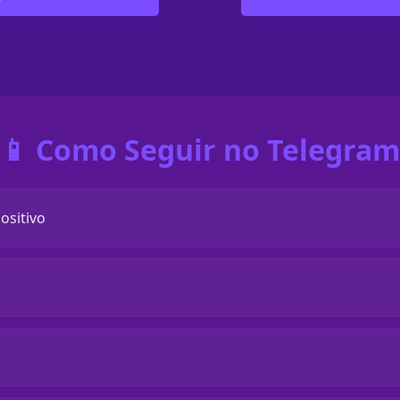
📱 Como Seguir no Telegram
ositivo
"