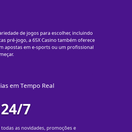
m
iedade de jogos para escolher, incluindo
stas pré-jogo, a 65X Casino também oferece
em apostas em e-sports ou um profissional
omeçar.
cias em Tempo Real
24/7
e todas as novidades, promoções e