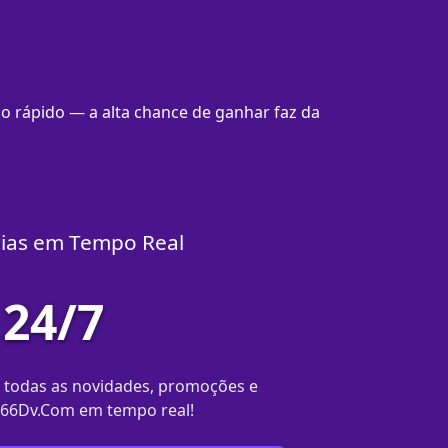
 rápido — a alta chance de ganhar faz da
cias em Tempo Real
24/7
e todas as novidades, promoções e
 66Dv.Com em tempo real!