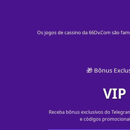
Os jogos de cassino da 66Dv.Com são famo
🎁 Bônus Exclu
VIP
Receba bônus exclusivos do Telegra
e códigos promocionai