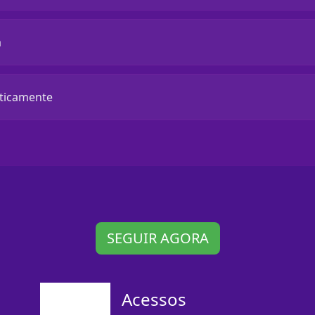
a
aticamente
SEGUIR AGORA
Acessos