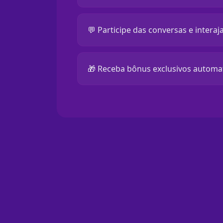
💬 Participe das conversas e interaj
🎁 Receba bônus exclusivos autom