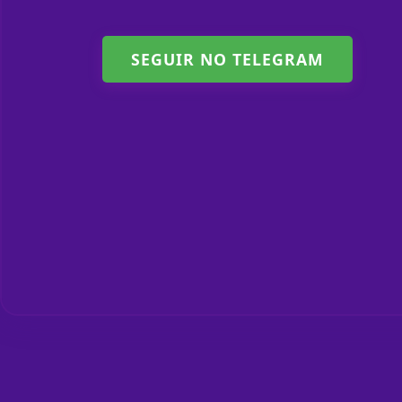
SEGUIR NO TELEGRAM