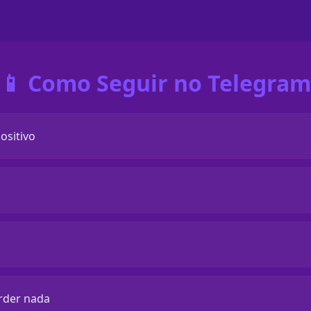
📱 Como Seguir no Telegram
ositivo
erder nada