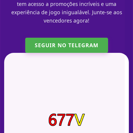
tem acesso a promoções incríveis e uma
experiência de jogo inigualável. Junte-se aos
vencedores agora!
SEGUIR NO TELEGRAM