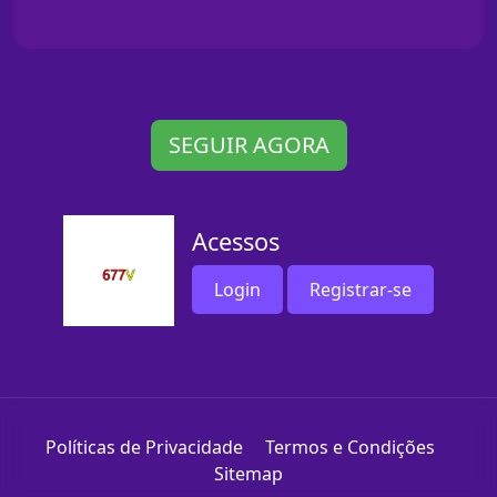
SEGUIR AGORA
Acessos
Login
Registrar-se
Políticas de Privacidade
Termos e Condições
Sitemap