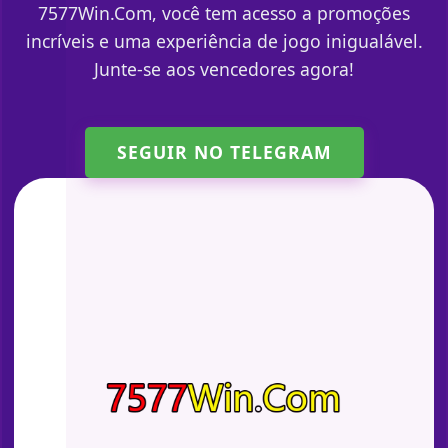
7577Win.Com, você tem acesso a promoções
incríveis e uma experiência de jogo inigualável.
Junte-se aos vencedores agora!
SEGUIR NO TELEGRAM