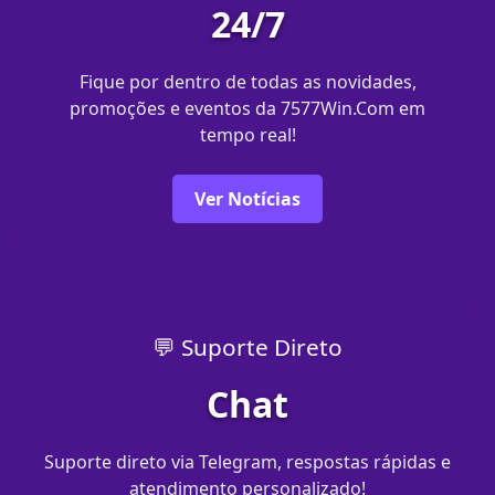
24/7
Fique por dentro de todas as novidades,
promoções e eventos da 7577Win.Com em
tempo real!
Ver Notícias
💬 Suporte Direto
Chat
Suporte direto via Telegram, respostas rápidas e
atendimento personalizado!