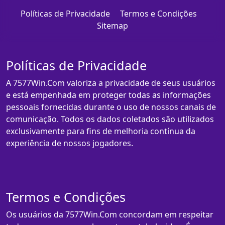
Políticas de Privacidade
Termos e Condições
Sitemap
Políticas de Privacidade
A 7577Win.Com valoriza a privacidade de seus usuários
e está empenhada em proteger todas as informações
pessoais fornecidas durante o uso de nossos canais de
comunicação. Todos os dados coletados são utilizados
exclusivamente para fins de melhoria contínua da
experiência de nossos jogadores.
Termos e Condições
Os usuários da 7577Win.Com concordam em respeitar