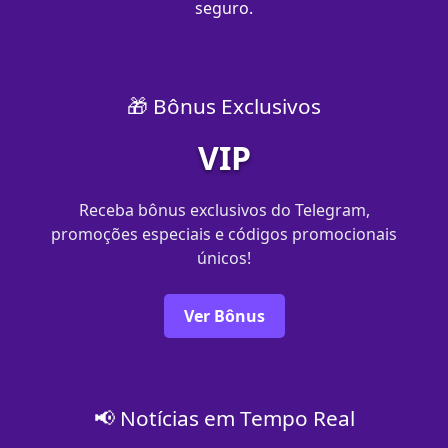
seguro.
🎁 Bônus Exclusivos
VIP
Receba bônus exclusivos do Telegram,
promoções especiais e códigos promocionais
únicos!
Ver Bônus
📢 Notícias em Tempo Real