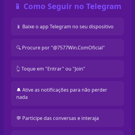
📱 Como Seguir no Telegram
📱 Baixe o app Telegram no seu dispositivo
🔍 Procure por "@7577Win.ComOficial"
👆 Toque em "Entrar" ou "Join"
🔔 Ative as notificações para não perder
nada
💬 Participe das conversas e interaja