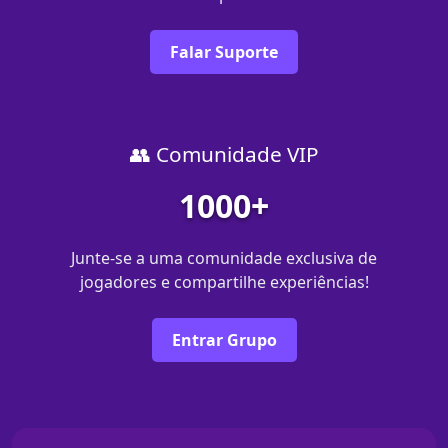
Falar Suporte
👥 Comunidade VIP
1000+
Junte-se a uma comunidade exclusiva de
jogadores e compartilhe experiências!
Entrar Grupo