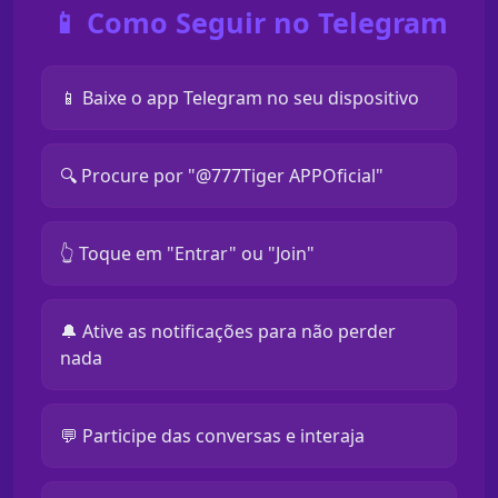
📱 Como Seguir no Telegram
📱 Baixe o app Telegram no seu dispositivo
🔍 Procure por "@777Tiger APPOficial"
👆 Toque em "Entrar" ou "Join"
🔔 Ative as notificações para não perder
nada
💬 Participe das conversas e interaja