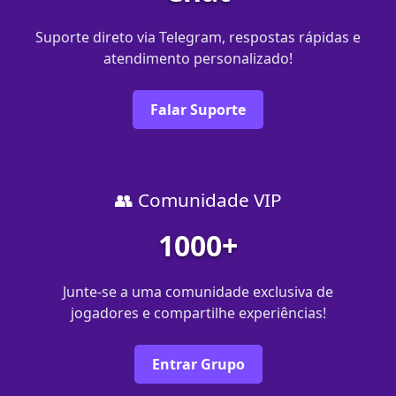
Suporte direto via Telegram, respostas rápidas e
atendimento personalizado!
Falar Suporte
👥 Comunidade VIP
1000+
Junte-se a uma comunidade exclusiva de
jogadores e compartilhe experiências!
Entrar Grupo