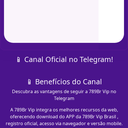
📱 Canal Oficial no Telegram!
📱 Benefícios do Canal
Descubra as vantagens de seguir a 789Br Vip no
Telegram
A 789Br Vip integra os melhores recursos da web,
oferecendo download do APP da 789Br Vip Brasil ,
registro oficial, acesso via navegador e versão mobile.