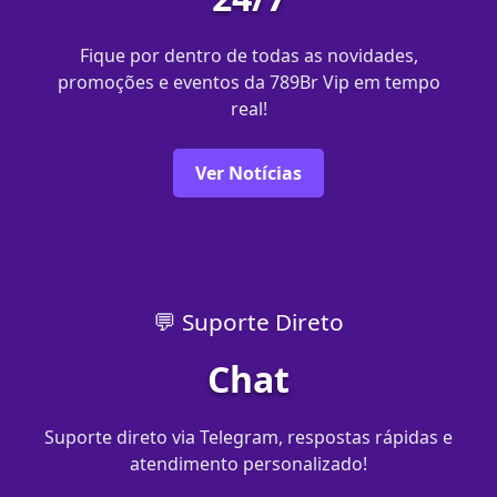
Fique por dentro de todas as novidades,
promoções e eventos da 789Br Vip em tempo
real!
Ver Notícias
💬 Suporte Direto
Chat
Suporte direto via Telegram, respostas rápidas e
atendimento personalizado!