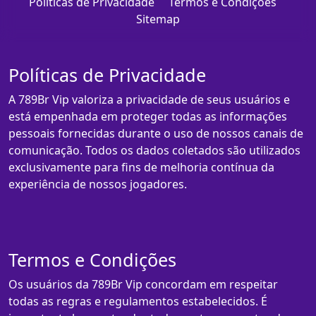
Políticas de Privacidade
Termos e Condições
Sitemap
Políticas de Privacidade
A 789Br Vip valoriza a privacidade de seus usuários e
está empenhada em proteger todas as informações
pessoais fornecidas durante o uso de nossos canais de
comunicação. Todos os dados coletados são utilizados
exclusivamente para fins de melhoria contínua da
experiência de nossos jogadores.
Termos e Condições
Os usuários da 789Br Vip concordam em respeitar
todas as regras e regulamentos estabelecidos. É