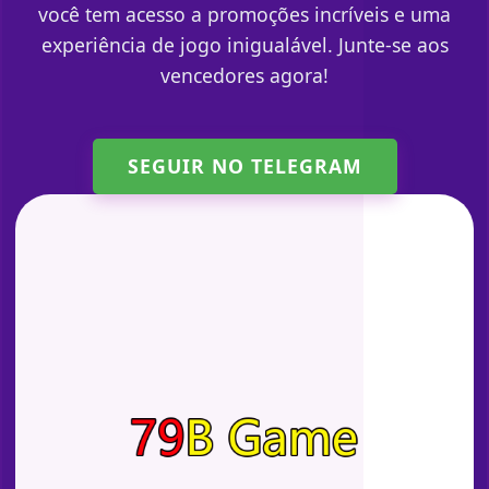
você tem acesso a promoções incríveis e uma
experiência de jogo inigualável. Junte-se aos
vencedores agora!
SEGUIR NO TELEGRAM