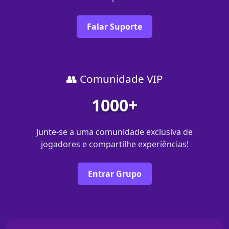
Falar Suporte
👥 Comunidade VIP
1000+
Junte-se a uma comunidade exclusiva de
jogadores e compartilhe experiências!
Entrar Grupo