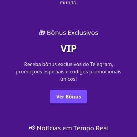
mundo.
🎁 Bônus Exclusivos
VIP
Receba bônus exclusivos do Telegram,
promoções especiais e códigos promocionais
únicos!
Ver Bônus
📢 Notícias em Tempo Real