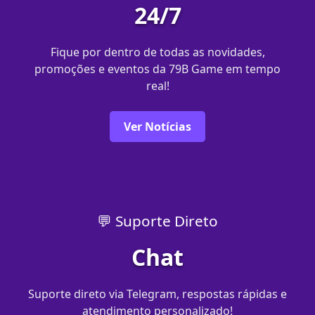
24/7
Fique por dentro de todas as novidades,
promoções e eventos da 79B Game em tempo
real!
Ver Notícias
💬 Suporte Direto
Chat
Suporte direto via Telegram, respostas rápidas e
atendimento personalizado!